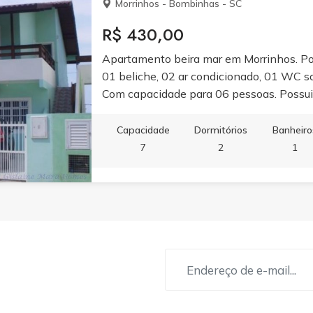
Morrinhos - Bombinhas - SC
R$ 430,00
Apartamento beira mar em Morrinhos. Pos
01 beliche, 02 ar condicionado, 01 WC soc
Com capacidade para 06 pessoas. Possui 
Capacidade
Dormitórios
Banheiro
7
2
1