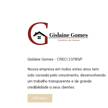
Gislaine Gomes - CRECI 23785/F
Nossa empresa em todos estes anos tem
sido coroada pelo crescimento, desenvolvendo
um trabalho transparente e de grande
credibilidade a seus clientes.
VER MAIS