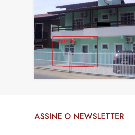
ASSINE O NEWSLETTER